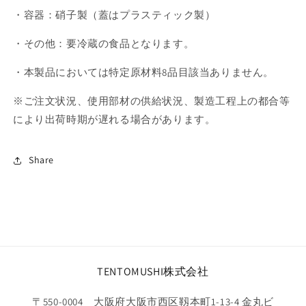
・容器：硝子製（蓋はプラスティック製）
・その他：要冷蔵の食品となります。
・本製品においては特定原材料8品目該当ありません。
※ご注文状況、使用部材の供給状況、製造工程上の都合等
により出荷時期が遅れる場合があります。
Share
TENTOMUSHI株式会社
〒550-0004 大阪府大阪市西区靱本町1-13-4 金丸ビ