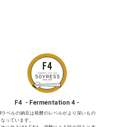
F4 - Fermentation 4 -
F4ラベルの納豆は発酵のレベルがより深いもの
となっています。