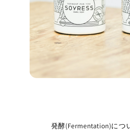
発酵(Fermentation)に