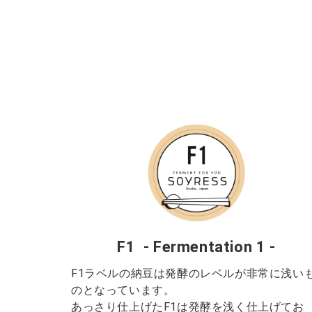
F1 - Fermentation 1 -
F1ラベルの納豆は発酵のレベルが非常に浅い
のとなっています。
あっさり仕上げたF1は発酵を浅く仕上げてお