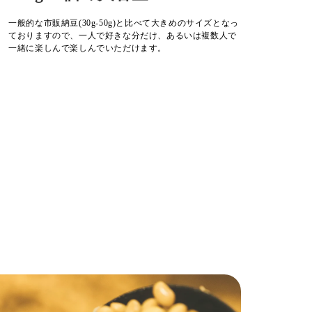
一般的な市販納豆(30g-50g)と比べて大きめのサイズとなっ
ておりますので、一人で好きな分だけ、あるいは複数人で
一緒に楽しんで楽しんでいただけます。