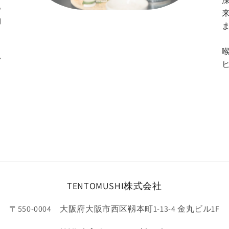
つ
納
い
TENTOMUSHI株式会社
〒550-0004 大阪府大阪市西区靱本町1-13-4 金丸ビル1F