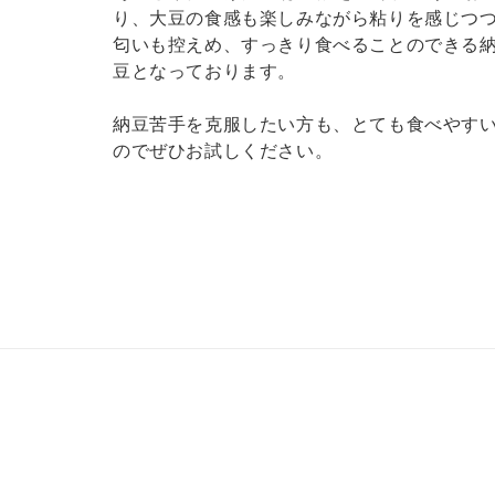
り、大豆の食感も楽しみながら粘りを感じつ
匂いも控えめ、すっきり食べることのできる
豆となっております。
納豆苦手を克服したい方も、とても食べやす
のでぜひお試しください。