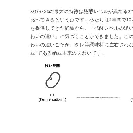
SOYRESSの最大の特徴は発酵レベルが異なる
比べできるという点です。私たちは4年間で1
を提供してきた経験から、「発酵レベルの違
わいの違い」に気づくことができました。こ
わいの違いこそが、タレ等調味料に左右されな
豆"である納豆本来の味わいです。