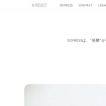
コンテ
ンツに
SOYRESS
CONTACT
LEGA
進む
SOYRESSは、"