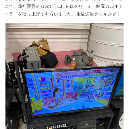
にて、
弊社運営※710の「ふわトロクリーミー納豆カルボナ
ーラ」を取り上げてもらいました。生放送生クッキング！