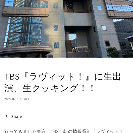
TBS『ラヴィット！』に生出
演、生クッキング！！
2024年11月18日
Share
行ってきました東京、TBS！朝の情報番組『ラヴィット！』