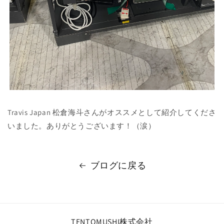
Travis Japan 松倉海斗さんがオススメとして紹介してくださ
いました。ありがとうございます！（涙）
ブログに戻る
TENTOMUSHI株式会社